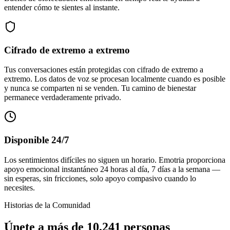
entender cómo te sientes al instante.
Cifrado de extremo a extremo
Tus conversaciones están protegidas con cifrado de extremo a
extremo. Los datos de voz se procesan localmente cuando es posible
y nunca se comparten ni se venden. Tu camino de bienestar
permanece verdaderamente privado.
Disponible 24/7
Los sentimientos difíciles no siguen un horario. Emotria proporciona
apoyo emocional instantáneo 24 horas al día, 7 días a la semana —
sin esperas, sin fricciones, solo apoyo compasivo cuando lo
necesites.
Historias de la Comunidad
Únete a más de 10,241 personas