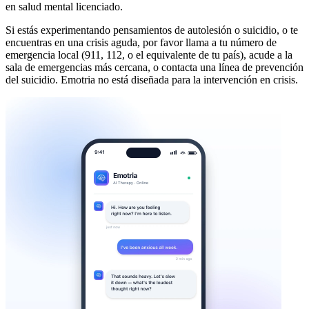
en salud mental licenciado.
Si estás experimentando pensamientos de autolesión o suicidio, o te
encuentras en una crisis aguda, por favor llama a tu número de
emergencia local (911, 112, o el equivalente de tu país), acude a la
sala de emergencias más cercana, o contacta una línea de prevención
del suicidio. Emotria no está diseñada para la intervención en crisis.