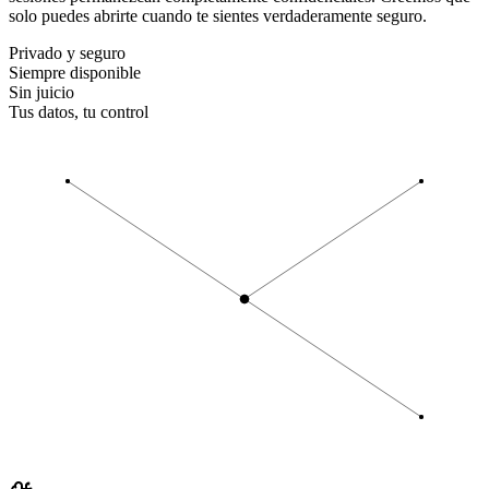
solo puedes abrirte cuando te sientes verdaderamente seguro.
Privado y seguro
Siempre disponible
Sin juicio
Tus datos, tu control