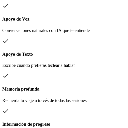
Apoyo de Voz
Conversaciones naturales con IA que te entiende
Apoyo de Texto
Escribe cuando prefieras teclear a hablar
Memoria profunda
Recuerda tu viaje a través de todas las sesiones
Información de progreso