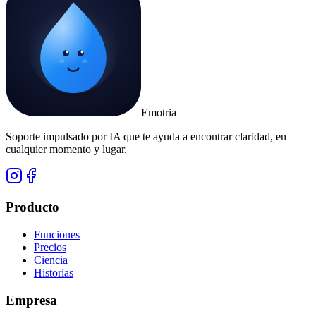
Emotria
Soporte impulsado por IA que te ayuda a encontrar claridad, en
cualquier momento y lugar.
Producto
Funciones
Precios
Ciencia
Historias
Empresa