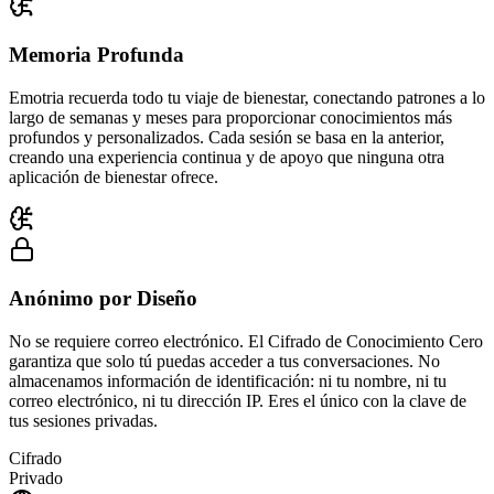
Memoria Profunda
Emotria recuerda todo tu viaje de bienestar, conectando patrones a lo
largo de semanas y meses para proporcionar conocimientos más
profundos y personalizados. Cada sesión se basa en la anterior,
creando una experiencia continua y de apoyo que ninguna otra
aplicación de bienestar ofrece.
Anónimo por Diseño
No se requiere correo electrónico. El Cifrado de Conocimiento Cero
garantiza que solo tú puedas acceder a tus conversaciones. No
almacenamos información de identificación: ni tu nombre, ni tu
correo electrónico, ni tu dirección IP. Eres el único con la clave de
tus sesiones privadas.
Cifrado
Privado