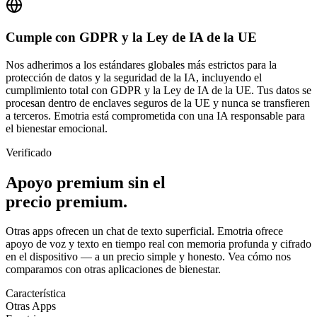
Cumple con GDPR y la Ley de IA de la UE
Nos adherimos a los estándares globales más estrictos para la
protección de datos y la seguridad de la IA, incluyendo el
cumplimiento total con GDPR y la Ley de IA de la UE. Tus datos se
procesan dentro de enclaves seguros de la UE y nunca se transfieren
a terceros. Emotria está comprometida con una IA responsable para
el bienestar emocional.
Verificado
Apoyo premium sin el
precio premium.
Otras apps ofrecen un chat de texto superficial. Emotria ofrece
apoyo de voz y texto en tiempo real con memoria profunda y cifrado
en el dispositivo — a un precio simple y honesto. Vea cómo nos
comparamos con otras aplicaciones de bienestar.
Característica
Otras Apps