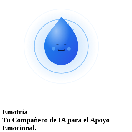
Emotria —
Tu Compañero de IA para el Apoyo
Emocional.