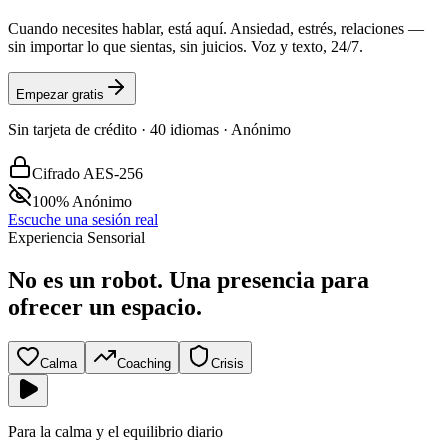
Cuando necesites hablar, está aquí. Ansiedad, estrés, relaciones —
sin importar lo que sientas, sin juicios. Voz y texto, 24/7.
Empezar gratis
Sin tarjeta de crédito · 40 idiomas · Anónimo
Cifrado AES-256
100% Anónimo
Escuche una sesión real
Experiencia Sensorial
No es un robot.
Una presencia para
ofrecer un espacio.
Calma
Coaching
Crisis
Para la calma y el equilibrio diario