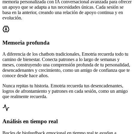
memoria personalizada con IA conversacional avanzada para ofrecer
un apoyo que se adapta a tus necesidades únicas. Cada sesión se
basa en la anterior, creando una relación de apoyo continua y en
evolución.
Memoria profunda
A diferencia de los chatbots tradicionales, Emotria recuerda todo tu
camino de bienestar. Conecta patrones a lo largo de semanas y
meses, construyendo una comprensión profunda de tu personalidad,
desencadenantes y crecimiento, como un amigo de confianza que te
conoce desde hace años.
Nunca repitas tu historia. Emotria recuerda tus desencadenantes,
logros de afrontamiento y patrones en cada sesión, como un amigo
que realmente recuerda.
Análisis en tiempo real
Bucles de biofeedback emocional en tiempo real te ayudan a