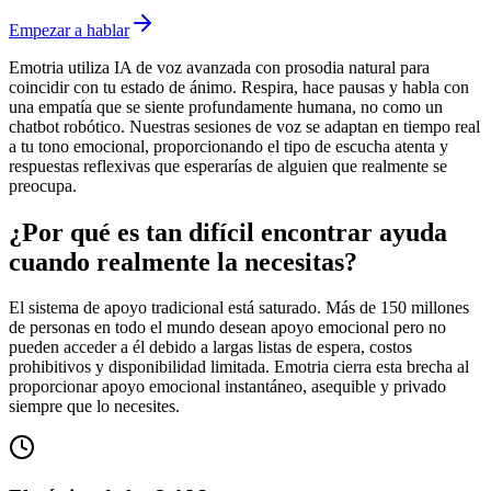
Empezar a hablar
Emotria utiliza IA de voz avanzada con prosodia natural para
coincidir con tu estado de ánimo. Respira, hace pausas y habla con
una empatía que se siente profundamente humana, no como un
chatbot robótico. Nuestras sesiones de voz se adaptan en tiempo real
a tu tono emocional, proporcionando el tipo de escucha atenta y
respuestas reflexivas que esperarías de alguien que realmente se
preocupa.
¿Por qué es tan difícil encontrar ayuda
cuando realmente la necesitas?
El sistema de apoyo tradicional está saturado. Más de 150 millones
de personas en todo el mundo desean apoyo emocional pero no
pueden acceder a él debido a largas listas de espera, costos
prohibitivos y disponibilidad limitada. Emotria cierra esta brecha al
proporcionar apoyo emocional instantáneo, asequible y privado
siempre que lo necesites.