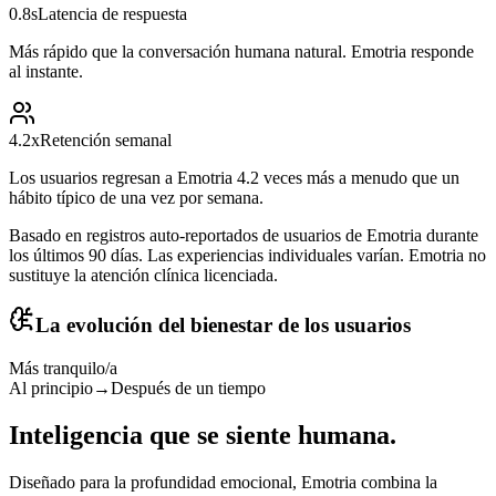
0.8s
Latencia de respuesta
Más rápido que la conversación humana natural. Emotria responde
al instante.
4.2x
Retención semanal
Los usuarios regresan a Emotria 4.2 veces más a menudo que un
hábito típico de una vez por semana.
Basado en registros auto-reportados de usuarios de Emotria durante
los últimos 90 días. Las experiencias individuales varían. Emotria no
sustituye la atención clínica licenciada.
La evolución del bienestar de los usuarios
Más tranquilo/a
Al principio
→
Después de un tiempo
Inteligencia que
se siente humana
.
Diseñado para la profundidad emocional, Emotria combina la