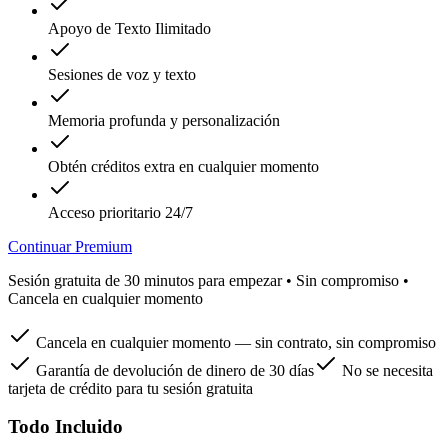
Apoyo de Texto Ilimitado
Sesiones de voz y texto
Memoria profunda y personalización
Obtén créditos extra en cualquier momento
Acceso prioritario 24/7
Continuar Premium
Sesión gratuita de 30 minutos para empezar • Sin compromiso •
Cancela en cualquier momento
Cancela en cualquier momento — sin contrato, sin compromiso
Garantía de devolución de dinero de 30 días
No se necesita
tarjeta de crédito para tu sesión gratuita
Todo Incluido