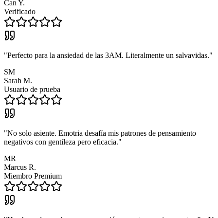
Can Y.
Verificado
"
Perfecto para la ansiedad de las 3AM. Literalmente un salvavidas.
"
SM
Sarah M.
Usuario de prueba
"
No solo asiente. Emotria desafía mis patrones de pensamiento
negativos con gentileza pero eficacia.
"
MR
Marcus R.
Miembro Premium