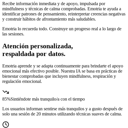
Recibe información inmediata y de apoyo, impulsada por
mindfulness y técnicas de calma comprobadas. Emotria te ayuda a
identificar patrones de pensamiento, reinterpretar creencias negativas
y construir hábitos de afrontamiento más saludables.
Emotria lo recuerda todo. Construye un progreso real a lo largo de
las sesiones.
Atención personalizada,
respaldada por datos.
Emotria aprende y se adapta continuamente para brindarte el apoyo
emocional más efectivo posible. Nuestra IA se basa en prácticas de
bienestar comprobadas que incluyen mindfulness, respiración y
regulación emocional.
85%
Sintiéndote más tranquilo/a con el tiempo
Los usuarios informan sentirse más tranquilos y a gusto después de
solo una sesión de 20 minutos utilizando técnicas suaves de calma.