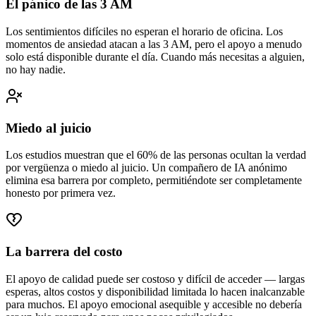
El pánico de las 3 AM
Los sentimientos difíciles no esperan el horario de oficina. Los
momentos de ansiedad atacan a las 3 AM, pero el apoyo a menudo
solo está disponible durante el día. Cuando más necesitas a alguien,
no hay nadie.
Miedo al juicio
Los estudios muestran que el 60% de las personas ocultan la verdad
por vergüenza o miedo al juicio. Un compañero de IA anónimo
elimina esa barrera por completo, permitiéndote ser completamente
honesto por primera vez.
La barrera del costo
El apoyo de calidad puede ser costoso y difícil de acceder — largas
esperas, altos costos y disponibilidad limitada lo hacen inalcanzable
para muchos. El apoyo emocional asequible y accesible no debería