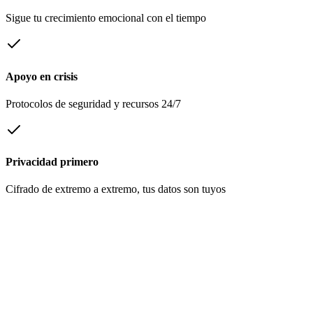
Sigue tu crecimiento emocional con el tiempo
Apoyo en crisis
Protocolos de seguridad y recursos 24/7
Privacidad primero
Cifrado de extremo a extremo, tus datos son tuyos