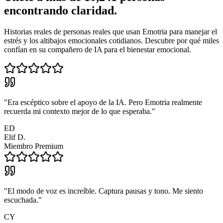
encontrando claridad.
Historias reales de personas reales que usan Emotria para manejar el
estrés y los altibajos emocionales cotidianos. Descubre por qué miles
confían en su compañero de IA para el bienestar emocional.
"
Era escéptico sobre el apoyo de la IA. Pero Emotria realmente
recuerda mi contexto mejor de lo que esperaba.
"
ED
Elif D.
Miembro Premium
"
El modo de voz es increíble. Captura pausas y tono. Me siento
escuchada.
"
CY