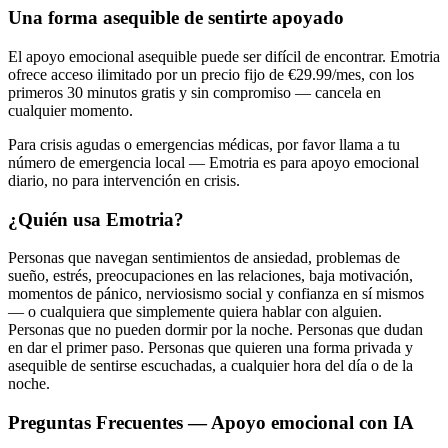
Una forma asequible de sentirte apoyado
El apoyo emocional asequible puede ser difícil de encontrar. Emotria
ofrece acceso ilimitado por un precio fijo de €29.99/mes, con los
primeros 30 minutos gratis y sin compromiso — cancela en
cualquier momento.
Para crisis agudas o emergencias médicas, por favor llama a tu
número de emergencia local — Emotria es para apoyo emocional
diario, no para intervención en crisis.
¿Quién usa Emotria?
Personas que navegan sentimientos de ansiedad, problemas de
sueño, estrés, preocupaciones en las relaciones, baja motivación,
momentos de pánico, nerviosismo social y confianza en sí mismos
— o cualquiera que simplemente quiera hablar con alguien.
Personas que no pueden dormir por la noche. Personas que dudan
en dar el primer paso. Personas que quieren una forma privada y
asequible de sentirse escuchadas, a cualquier hora del día o de la
noche.
Preguntas Frecuentes — Apoyo emocional con IA