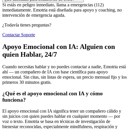
Si estás en peligro inmediato, llama a emergencias (112)
inmediatamente. Emotria está diseñada para apoyo y coaching, no
intervención de emergencia aguda.
¿Todavía tienes preguntas?
Contactar Soporte
Apoyo Emocional con IA: Alguien con
quien Hablar, 24/7
Cuando necesitas hablar y no puedes contactar a nadie, Emotria está
ahí — un compañero de IA con base científica para apoyo
emocional. Sin citas, sin listas de espera, un precio mensual fijo y los
primeros 30 minutos gratis.
¿Qué es el apoyo emocional con IA y cómo
funciona?
El apoyo emocional con IA significa tener un compañero cálido y
sin juicios con quien puedes hablar en cualquier momento — por
voz o texto. Emotria se basa en técnicas de investigación de
bienestar reconocidas, especialmente mindfulness, respiración y