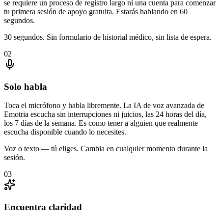
se requiere un proceso de registro largo ni una cuenta para comenzar
tu primera sesión de apoyo gratuita. Estarás hablando en 60
segundos.
30 segundos. Sin formulario de historial médico, sin lista de espera.
02
Solo habla
Toca el micrófono y habla libremente. La IA de voz avanzada de
Emotria escucha sin interrupciones ni juicios, las 24 horas del día,
los 7 días de la semana. Es como tener a alguien que realmente
escucha disponible cuando lo necesites.
Voz o texto — tú eliges. Cambia en cualquier momento durante la
sesión.
03
Encuentra claridad