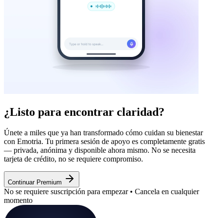
¿Listo para encontrar claridad?
Únete a miles que ya han transformado cómo cuidan su bienestar
con Emotria. Tu primera sesión de apoyo es completamente gratis
— privada, anónima y disponible ahora mismo. No se necesita
tarjeta de crédito, no se requiere compromiso.
Continuar Premium
No se requiere suscripción para empezar • Cancela en cualquier
momento