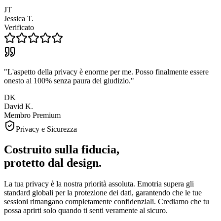
JT
Jessica T.
Verificato
"
L'aspetto della privacy è enorme per me. Posso finalmente essere
onesto al 100% senza paura del giudizio.
"
DK
David K.
Membro Premium
Privacy e Sicurezza
Costruito sulla fiducia,
protetto dal design.
La tua privacy è la nostra priorità assoluta. Emotria supera gli
standard globali per la protezione dei dati, garantendo che le tue
sessioni rimangano completamente confidenziali. Crediamo che tu
possa aprirti solo quando ti senti veramente al sicuro.