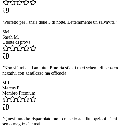
"
Perfetto per l'ansia delle 3 di notte. Letteralmente un salvavita.
"
SM
Sarah M.
Utente di prova
"
Non si limita ad annuire. Emotria sfida i miei schemi di pensiero
negativi con gentilezza ma efficacia.
"
MR
Marcus R.
Membro Premium
"
Quest'anno ho risparmiato molto rispetto ad altre opzioni. E mi
sento meglio che mai.
"