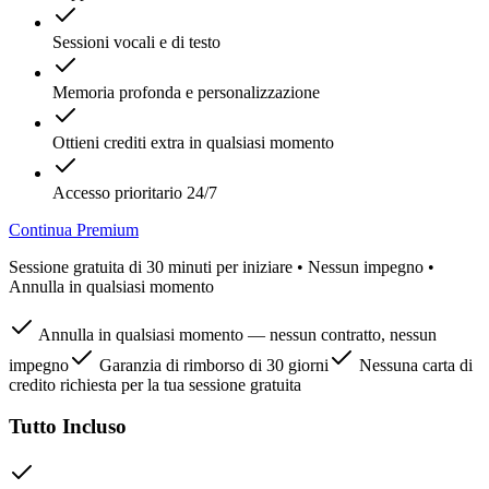
Sessioni vocali e di testo
Memoria profonda e personalizzazione
Ottieni crediti extra in qualsiasi momento
Accesso prioritario 24/7
Continua Premium
Sessione gratuita di 30 minuti per iniziare • Nessun impegno •
Annulla in qualsiasi momento
Annulla in qualsiasi momento — nessun contratto, nessun
impegno
Garanzia di rimborso di 30 giorni
Nessuna carta di
credito richiesta per la tua sessione gratuita
Tutto Incluso