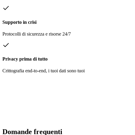
Supporto in crisi
Protocolli di sicurezza e risorse 24/7
Privacy prima di tutto
Crittografia end-to-end, i tuoi dati sono tuoi
Domande frequenti