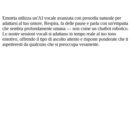
Emotria utilizza un'AI vocale avanzata con prosodia naturale per
adattarsi al tuo umore. Respira, fa delle pause e parla con un'empatia
che sembra profondamente umana — non come un chatbot robotico.
Le nostre sessioni vocali si adattano in tempo reale al tuo tono
emotivo, offrendo il tipo di ascolto attento e risposte ponderate che ti
aspetteresti da qualcuno che si preoccupa veramente.