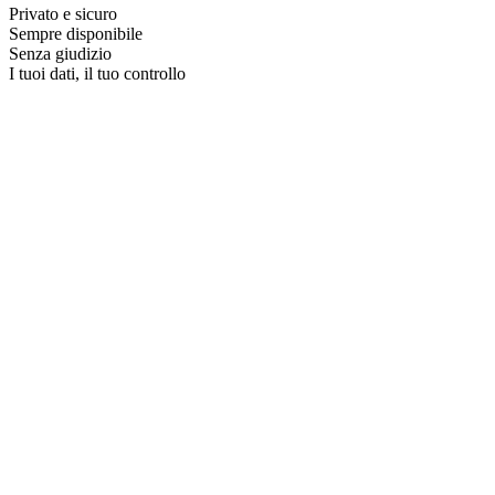
Privato e sicuro
Sempre disponibile
Senza giudizio
I tuoi dati, il tuo controllo