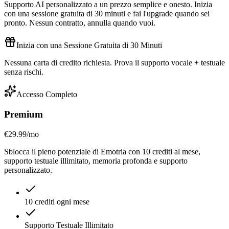
Supporto AI personalizzato a un prezzo semplice e onesto. Inizia
con una sessione gratuita di 30 minuti e fai l'upgrade quando sei
pronto. Nessun contratto, annulla quando vuoi.
Inizia con una Sessione Gratuita di 30 Minuti
Nessuna carta di credito richiesta. Prova il supporto vocale + testuale
senza rischi.
Accesso Completo
Premium
€29.99
/mo
Sblocca il pieno potenziale di Emotria con 10 crediti al mese,
supporto testuale illimitato, memoria profonda e supporto
personalizzato.
10 crediti ogni mese
Supporto Testuale Illimitato