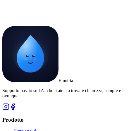
Emotria
Supporto basato sull'AI che ti aiuta a trovare chiarezza, sempre e
ovunque.
Prodotto