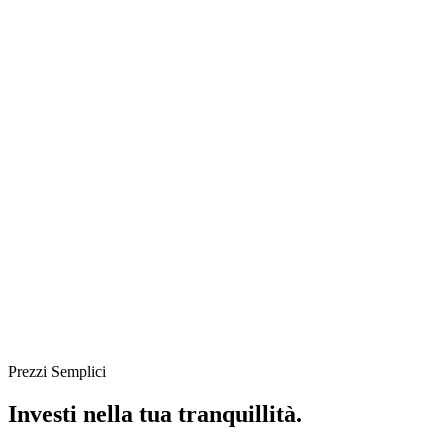
Prezzi Semplici
Investi nella tua
tranquillità
.