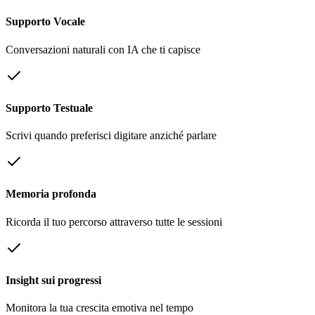
Supporto Vocale
Conversazioni naturali con IA che ti capisce
Supporto Testuale
Scrivi quando preferisci digitare anziché parlare
Memoria profonda
Ricorda il tuo percorso attraverso tutte le sessioni
Insight sui progressi
Monitora la tua crescita emotiva nel tempo