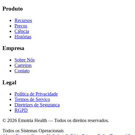
Produto
Recursos
Preços
Ciência
Histórias
Empresa
Sobre Nós
Carreiras
Contato
Legal
Política de Privacidade
Termos de Serviço
Diretrizes de Segurança
RGPD
© 2026 Emotria Health — Todos os direitos reservados.
Todos os Sistemas Operacionais