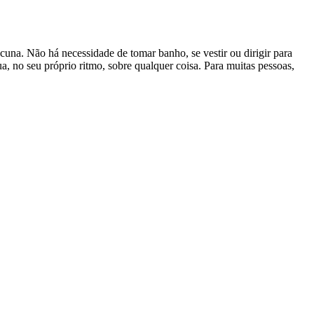
una. Não há necessidade de tomar banho, se vestir ou dirigir para
, no seu próprio ritmo, sobre qualquer coisa. Para muitas pessoas,