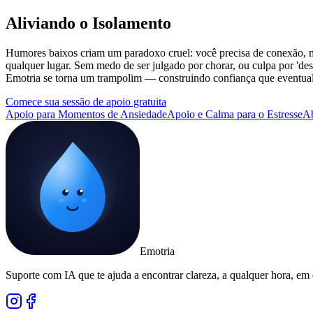
Aliviando o Isolamento
Humores baixos criam um paradoxo cruel: você precisa de conexão, mas
qualquer lugar. Sem medo de ser julgado por chorar, ou culpa por 'de
Emotria se torna um trampolim — construindo confiança que eventual
Comece sua sessão de apoio gratuita
Apoio para Momentos de Ansiedade
Apoio e Calma para o Estresse
A
Emotria
Suporte com IA que te ajuda a encontrar clareza, a qualquer hora, em 