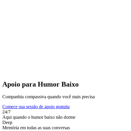
Apoio para Humor Baixo
Companhia compassiva quando você mais precisa
Comece sua sessão de apoio gratuita
24/7
Aqui quando o humor baixo não dorme
Deep
Memória em todas as suas conversas