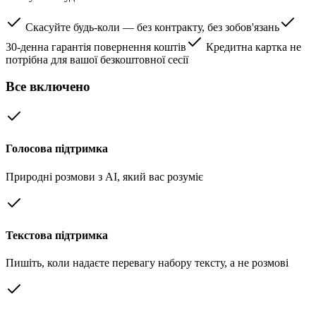
Скасуйте будь-коли — без контракту, без зобов'язань
30-денна гарантія повернення коштів
Кредитна картка не
потрібна для вашої безкоштовної сесії
Все включено
Голосова підтримка
Природні розмови з AI, який вас розуміє
Текстова підтримка
Пишіть, коли надаєте перевагу набору тексту, а не розмові