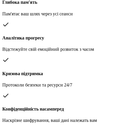
Глибока пам'ять
Пам'ятає ваш шлях через усі сеанси
Аналітика прогресу
Відстежуйте свій емоційний розвиток з часом
Кризова підтримка
Протоколи безпеки та ресурси 24/7
Конфіденційність насамперед
Наскрізне шифрування, ваші дані належать вам